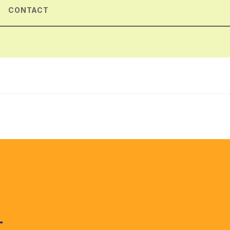
CONTACT