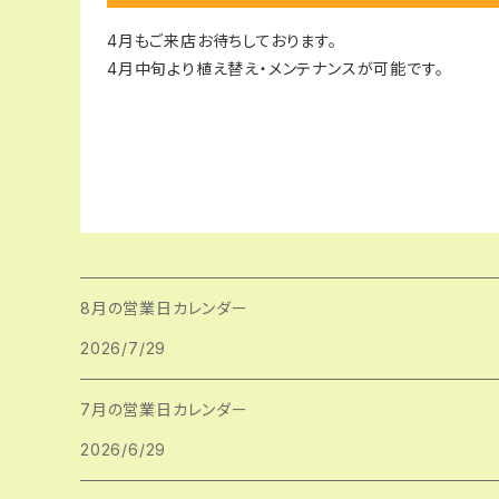
4月もご来店お待ちしております。
4月中旬より植え替え・メンテナンスが可能です。
8月の営業日カレンダー
2026/7/29
7月の営業日カレンダー
2026/6/29