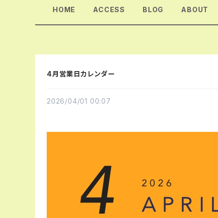
HOME
ACCESS
BLOG
ABOUT
4月営業日カレンダー
2026/04/01 00:07