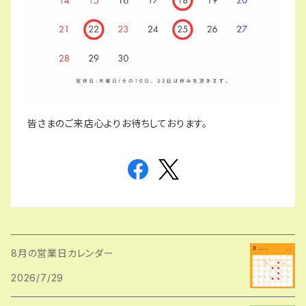
皆さまのご来店心よりお待ちしております。
8月の営業日カレンダー
2026/7/29