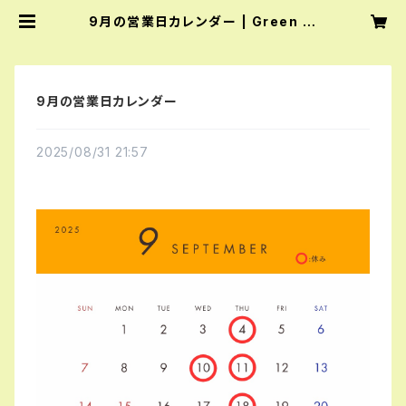
9月の営業日カレンダー | Green Vi
bes 宇都宮市の観葉植物専門店
9月の営業日カレンダー
2025/08/31 21:57