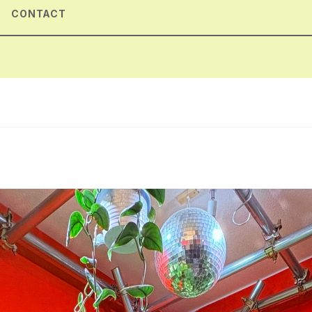
CONTACT