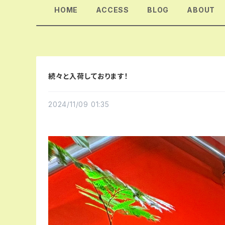
HOME
ACCESS
BLOG
ABOUT
続々と入荷しております！
2024/11/09 01:35