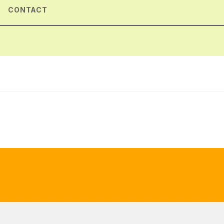
CONTACT