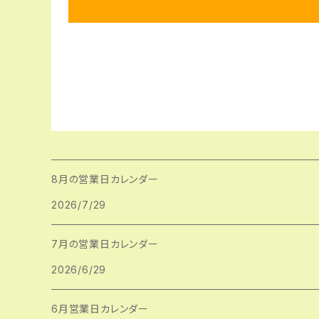
8月の営業日カレンダー
2026/7/29
7月の営業日カレンダー
2026/6/29
6月営業日カレンダー