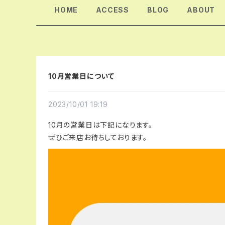
HOME
ACCESS
BLOG
ABOUT
10月営業日について
2023/10/01 19:19
10月の営業日は下記になります。
ぜひご来店お待ちしております。