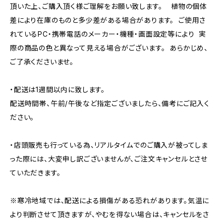
頂いた上、ご購入頂く様ご理解をお願い致します。 植物の個体
差により在庫のものと多少差がある場合があります。 ご使用さ
れているPC・携帯電話のメーカー・機種・画面設定等により 実
際の商品の色と異なって見える場合がございます。 あらかじめ、
ご了承くださいませ。
・配送は1週間以内に致します。
配送時間帯、午前/午後など指定ございましたら、備考にご記入く
ださい。
・店頭販売も行っている為、リアルタイムでのご購入が被ってしま
った際には、大変申し訳ございませんが、ご注文キャンセルとさせ
ていただきます。
※寒冷地域では、配送による損傷がある恐れがあります。気温に
より判断させて頂きますが、やむを得ない場合は、キャンセルをさ