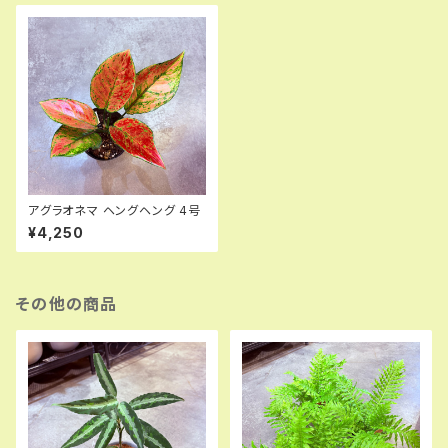
アグラオネマ ヘングヘング 4号
¥4,250
その他の商品