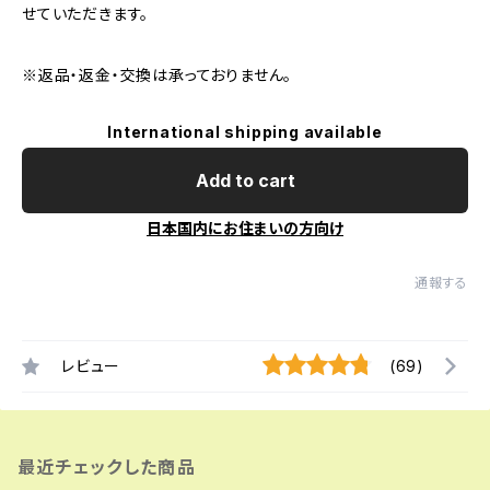
せていただきます。
※返品・返金・交換は承っておりません。
International shipping available
Add to cart
日本国内にお住まいの方向け
通報する
レビュー
(69)
最近チェックした商品