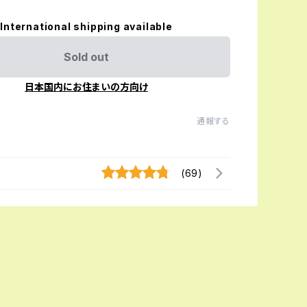
International shipping available
Sold out
日本国内にお住まいの方向け
通報する
(69)