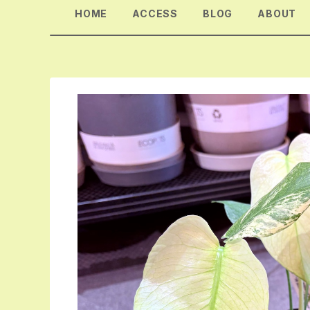
HOME
ACCESS
BLOG
ABOUT