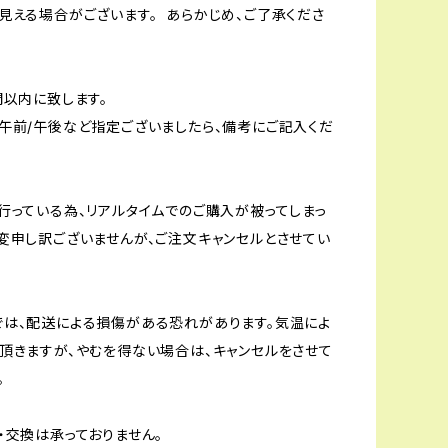
見える場合がございます。 あらかじめ、ご了承くださ
間以内に致します。
午前/午後など指定ございましたら、備考にご記入くだ
行っている為、リアルタイムでのご購入が被ってしまっ
変申し訳ございませんが、ご注文キャンセルとさせてい
は、配送による損傷がある恐れがあります。気温によ
頂きますが、やむを得ない場合は、キャンセルをさせて
。
・交換は承っておりません。