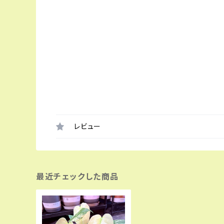
レビュー
最近チェックした商品