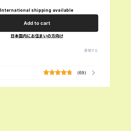
International shipping available
Add to cart
日本国内にお住まいの方向け
通報する
(69)