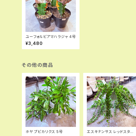
ユーフォルビアマハラジャ 4号
¥3,480
その他の商品
ホヤ プビカリクス 5号
エスキナンサス レッドスター