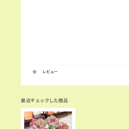
レビュー
最近チェックした商品