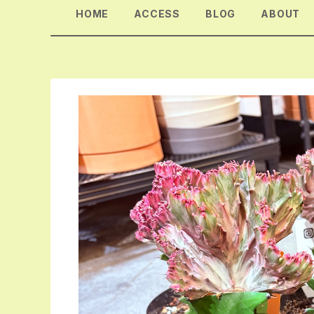
HOME
ACCESS
BLOG
ABOUT