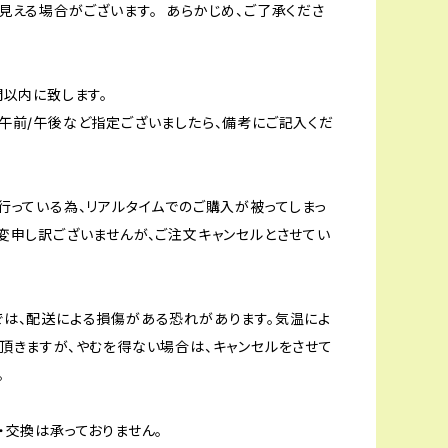
見える場合がございます。 あらかじめ、ご了承くださ
間以内に致します。
午前/午後など指定ございましたら、備考にご記入くだ
行っている為、リアルタイムでのご購入が被ってしまっ
変申し訳ございませんが、ご注文キャンセルとさせてい
は、配送による損傷がある恐れがあります。気温によ
頂きますが、やむを得ない場合は、キャンセルをさせて
。
・交換は承っておりません。