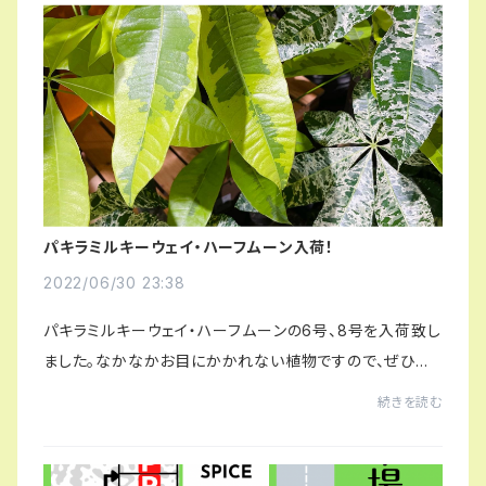
パキラミルキーウェイ・ハーフムーン入荷！
2022/06/30 23:38
パキラミルキーウェイ・ハーフムーンの6号、8号を入荷致し
ました。なかなかお目にかかれない植物ですので、ぜひぜ
ひご覧下さい〜！なんと捻りの2段仕立てもございます。
続きを読む