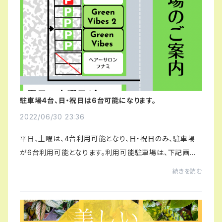
駐車場4台、日・祝日は6台可能になります。
2022/06/30 23:36
平日、土曜は、4台利用可能となり、日・祝日のみ、駐車場
が6台利用可能となります。利用可能駐車場は、下記画像
の通り一番奥とその手間になります。日曜日・祝日以外の
続きを読む
赤い箇所の駐車場のご利用はご遠慮ください...