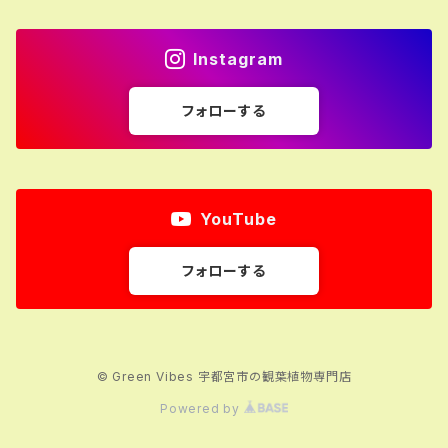
Instagram
フォローする
YouTube
フォローする
© Green Vibes 宇都宮市の観葉植物専門店
Powered by