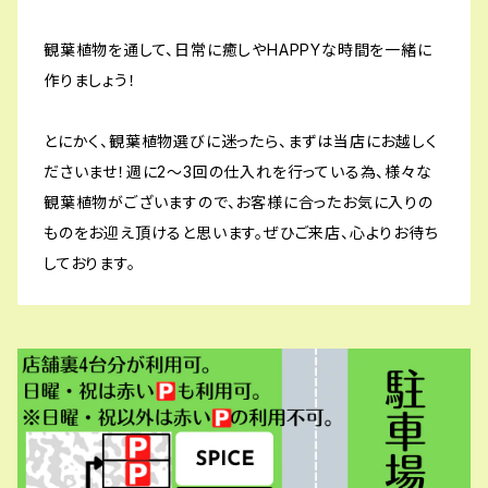
観葉植物を通して、日常に癒しやHAPPYな時間を一緒に
作りましょう！
とにかく、観葉植物選びに迷ったら、まずは当店にお越しく
ださいませ！週に2〜3回の仕入れを行っている為、様々な
観葉植物がございますので、お客様に合ったお気に入りの
ものをお迎え頂けると思います。ぜひご来店、心よりお待ち
しております。