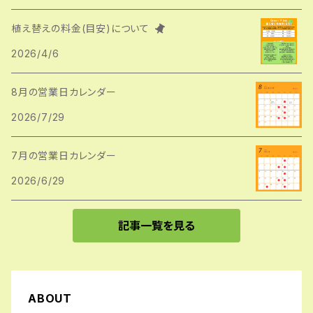
植え替えの料金(目安)について
2026/4/6
8月の営業日カレンダー
2026/7/29
7月の営業日カレンダー
2026/6/29
記事一覧を見る
ABOUT