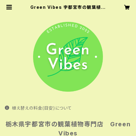
Green Vibes 宇都宮市の観葉植物
専門店
植え替えの料金(目安)について
栃木県宇都宮市の観葉植物専門店 Green
Vibes