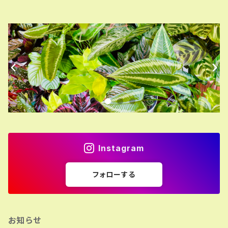
Instagram
フォローする
お知らせ