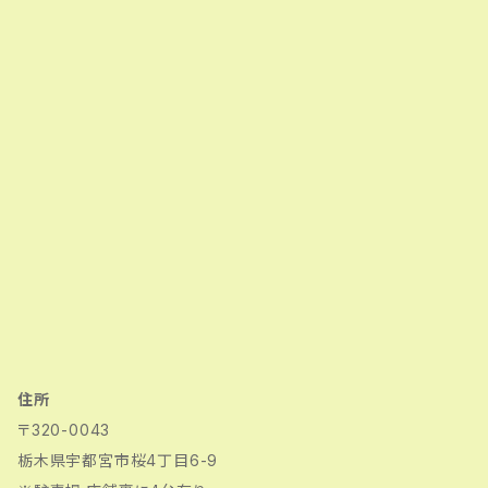
住所
〒320-0043
栃木県宇都宮市桜4丁目6-9